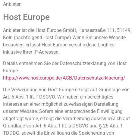
Anbieter:
Host Europe
Anbieter ist die Host Europe GmbH, Hansestraße 111, 51149,
Köln (nachfolgend Host Europe) Wenn Sie unsere Website
besuchen, erfasst Host Europe verschiedene Logfiles
inklusive Ihrer IP-Adressen.
Details entnehmen Sie der Datenschutzerklärung von Host
Europe:
https://www.hosteurope.de/AGB/Datenschutzerklaerung/
.
Die Verwendung von Host Europe erfolgt auf Grundlage von
Art. 6 Abs. 1 lit. f DSGVO. Wir haben ein berechtigtes
Interesse an einer möglichst zuverlässigen Darstellung
unserer Website. Sofern eine entsprechende Einwilligung
abgefragt wurde, erfolgt die Verarbeitung ausschließlich auf
Grundlage von Art. 6 Abs. 1 lit. a DSGVO und § 25 Abs. 1
TDDDG, soweit die Einwilligung die Speicherung von