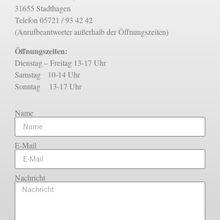
31655 Stadthagen
Telefon 05721 / 93 42 42
(Anrufbeantworter außerhalb der Öffnungszeiten)
Öffnungszeiten:
Dienstag – Freitag 13-17 Uhr
Samstag 10-14 Uhr
Sonntag 13-17 Uhr
Name
E-Mail
Nachricht