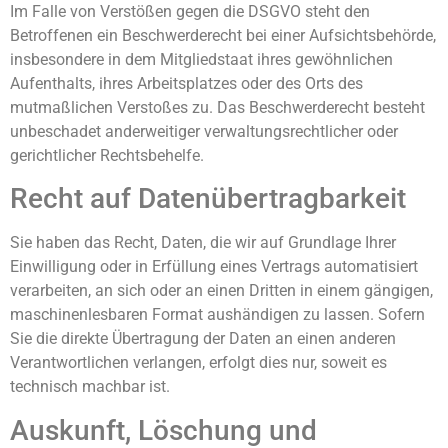
Im Falle von Verstößen gegen die DSGVO steht den
Betroffenen ein Beschwerderecht bei einer Aufsichtsbehörde,
insbesondere in dem Mitgliedstaat ihres gewöhnlichen
Aufenthalts, ihres Arbeitsplatzes oder des Orts des
mutmaßlichen Verstoßes zu. Das Beschwerderecht besteht
unbeschadet anderweitiger verwaltungsrechtlicher oder
gerichtlicher Rechtsbehelfe.
Recht auf Daten­übertrag­barkeit
Sie haben das Recht, Daten, die wir auf Grundlage Ihrer
Einwilligung oder in Erfüllung eines Vertrags automatisiert
verarbeiten, an sich oder an einen Dritten in einem gängigen,
maschinenlesbaren Format aushändigen zu lassen. Sofern
Sie die direkte Übertragung der Daten an einen anderen
Verantwortlichen verlangen, erfolgt dies nur, soweit es
technisch machbar ist.
Auskunft, Löschung und