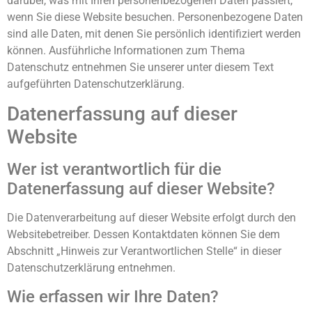
darüber, was mit Ihren personenbezogenen Daten passiert,
wenn Sie diese Website besuchen. Personenbezogene Daten
sind alle Daten, mit denen Sie persönlich identifiziert werden
können. Ausführliche Informationen zum Thema
Datenschutz entnehmen Sie unserer unter diesem Text
aufgeführten Datenschutzerklärung.
Datenerfassung auf dieser
Website
Wer ist verantwortlich für die
Datenerfassung auf dieser Website?
Die Datenverarbeitung auf dieser Website erfolgt durch den
Websitebetreiber. Dessen Kontaktdaten können Sie dem
Abschnitt „Hinweis zur Verantwortlichen Stelle“ in dieser
Datenschutzerklärung entnehmen.
Wie erfassen wir Ihre Daten?