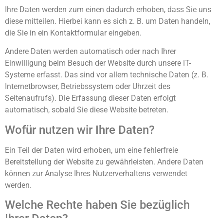
Ihre Daten werden zum einen dadurch erhoben, dass Sie uns
diese mitteilen. Hierbei kann es sich z. B. um Daten handeln,
die Sie in ein Kontaktformular eingeben.
Andere Daten werden automatisch oder nach Ihrer
Einwilligung beim Besuch der Website durch unsere IT-
Systeme erfasst. Das sind vor allem technische Daten (z. B.
Internetbrowser, Betriebssystem oder Uhrzeit des
Seitenaufrufs). Die Erfassung dieser Daten erfolgt
automatisch, sobald Sie diese Website betreten.
Wofür nutzen wir Ihre Daten?
Ein Teil der Daten wird erhoben, um eine fehlerfreie
Bereitstellung der Website zu gewährleisten. Andere Daten
können zur Analyse Ihres Nutzerverhaltens verwendet
werden.
Welche Rechte haben Sie bezüglich