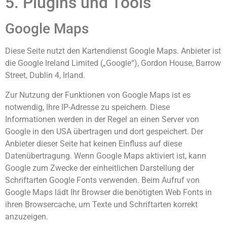
5. Plugins und Tools
Google Maps
Diese Seite nutzt den Kartendienst Google Maps. Anbieter ist
die Google Ireland Limited („Google“), Gordon House, Barrow
Street, Dublin 4, Irland.
Zur Nutzung der Funktionen von Google Maps ist es
notwendig, Ihre IP-Adresse zu speichern. Diese
Informationen werden in der Regel an einen Server von
Google in den USA übertragen und dort gespeichert. Der
Anbieter dieser Seite hat keinen Einfluss auf diese
Datenübertragung. Wenn Google Maps aktiviert ist, kann
Google zum Zwecke der einheitlichen Darstellung der
Schriftarten Google Fonts verwenden. Beim Aufruf von
Google Maps lädt Ihr Browser die benötigten Web Fonts in
ihren Browsercache, um Texte und Schriftarten korrekt
anzuzeigen.