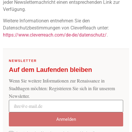
jeder Newsletternachricht einen entsprechenden Link zur
Verfügung.
Weitere Informationen entnehmen Sie den
Datenschutzbestimmungen von CleverReach unter:
https://www.cleverreach.com/de-de/datenschutz/
.
NEWSLETTER
Auf dem Laufenden bleiben
Wenn Sie weitere Informationen zur Renaissance in
Stadthagen möchten: Registrieren Sie sich in für unserem
Newsletter.
E-Mail-Adresse
Anmelden