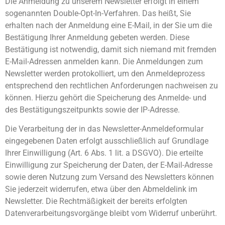
Die Anmeldung zu unserem Newsletter erfolgt in einem
sogenannten Double-Opt-In-Verfahren. Das heißt, Sie
erhalten nach der Anmeldung eine E-Mail, in der Sie um die
Bestätigung Ihrer Anmeldung gebeten werden. Diese
Bestätigung ist notwendig, damit sich niemand mit fremden
E-Mail-Adressen anmelden kann. Die Anmeldungen zum
Newsletter werden protokolliert, um den Anmeldeprozess
entsprechend den rechtlichen Anforderungen nachweisen zu
können. Hierzu gehört die Speicherung des Anmelde- und
des Bestätigungszeitpunkts sowie der IP-Adresse.
Die Verarbeitung der in das Newsletter-Anmeldeformular
eingegebenen Daten erfolgt ausschließlich auf Grundlage
Ihrer Einwilligung (Art. 6 Abs. 1 lit. a DSGVO). Die erteilte
Einwilligung zur Speicherung der Daten, der E-Mail-Adresse
sowie deren Nutzung zum Versand des Newsletters können
Sie jederzeit widerrufen, etwa über den Abmeldelink im
Newsletter. Die Rechtmäßigkeit der bereits erfolgten
Datenverarbeitungsvorgänge bleibt vom Widerruf unberührt.