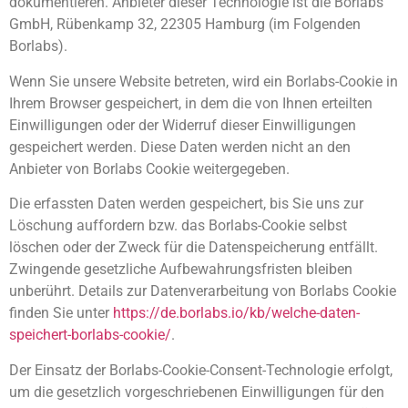
dokumentieren. Anbieter dieser Technologie ist die Borlabs
GmbH, Rübenkamp 32, 22305 Hamburg (im Folgenden
Borlabs).
Wenn Sie unsere Website betreten, wird ein Borlabs-Cookie in
Ihrem Browser gespeichert, in dem die von Ihnen erteilten
Einwilligungen oder der Widerruf dieser Einwilligungen
gespeichert werden. Diese Daten werden nicht an den
Anbieter von Borlabs Cookie weitergegeben.
Die erfassten Daten werden gespeichert, bis Sie uns zur
Löschung auffordern bzw. das Borlabs-Cookie selbst
löschen oder der Zweck für die Datenspeicherung entfällt.
Zwingende gesetzliche Aufbewahrungsfristen bleiben
unberührt. Details zur Datenverarbeitung von Borlabs Cookie
finden Sie unter
https://de.borlabs.io/kb/welche-daten-
speichert-borlabs-cookie/
.
Der Einsatz der Borlabs-Cookie-Consent-Technologie erfolgt,
um die gesetzlich vorgeschriebenen Einwilligungen für den