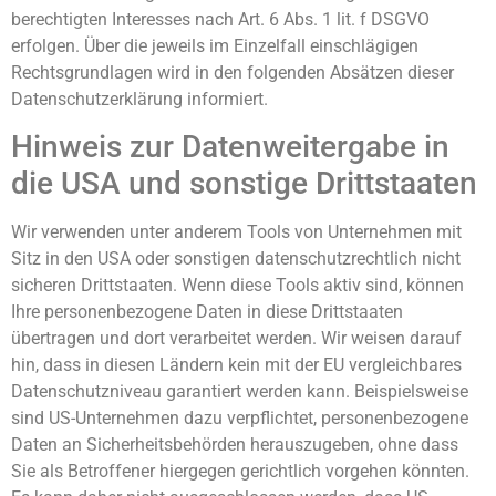
berechtigten Interesses nach Art. 6 Abs. 1 lit. f DSGVO
erfolgen. Über die jeweils im Einzelfall einschlägigen
Rechtsgrundlagen wird in den folgenden Absätzen dieser
Datenschutzerklärung informiert.
Hinweis zur Datenweitergabe in
die USA und sonstige Drittstaaten
Wir verwenden unter anderem Tools von Unternehmen mit
Sitz in den USA oder sonstigen datenschutzrechtlich nicht
sicheren Drittstaaten. Wenn diese Tools aktiv sind, können
Ihre personenbezogene Daten in diese Drittstaaten
übertragen und dort verarbeitet werden. Wir weisen darauf
hin, dass in diesen Ländern kein mit der EU vergleichbares
Datenschutzniveau garantiert werden kann. Beispielsweise
sind US-Unternehmen dazu verpflichtet, personenbezogene
Daten an Sicherheitsbehörden herauszugeben, ohne dass
Sie als Betroffener hiergegen gerichtlich vorgehen könnten.