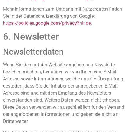
Mehr Informationen zum Umgang mit Nutzerdaten finden
Sie in der Datenschutzerklärung von Google:
https://policies.google.com/privacy?hl=de
.
6. Newsletter
Newsletterdaten
Wenn Sie den auf der Website angebotenen Newsletter
beziehen möchten, benötigen wir von Ihnen eine E-Mail-
Adresse sowie Informationen, welche uns die Überprüfung
gestatten, dass Sie der Inhaber der angegebenen E-Mail-
Adresse sind und mit dem Empfang des Newsletters
einverstanden sind. Weitere Daten werden nicht erhoben.
Diese Daten verwenden wir ausschließlich für den Versand
der angeforderten Informationen und geben sie nicht an
Dritte weiter.