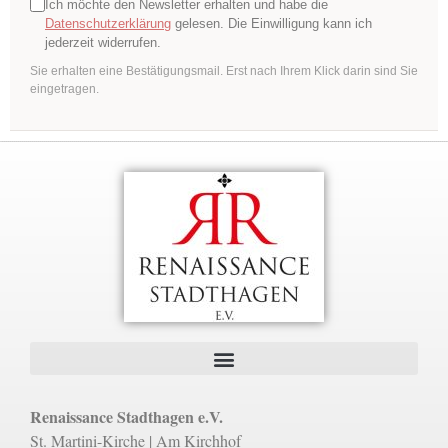
Ich möchte den Newsletter erhalten und habe die
Datenschutzerklärung
gelesen. Die Einwilligung kann ich
jederzeit widerrufen.
Sie erhalten eine Bestätigungsmail. Erst nach Ihrem Klick darin sind Sie
eingetragen.
Renaissance Stadthagen e.V.
St. Martini-Kirche | Am Kirchhof