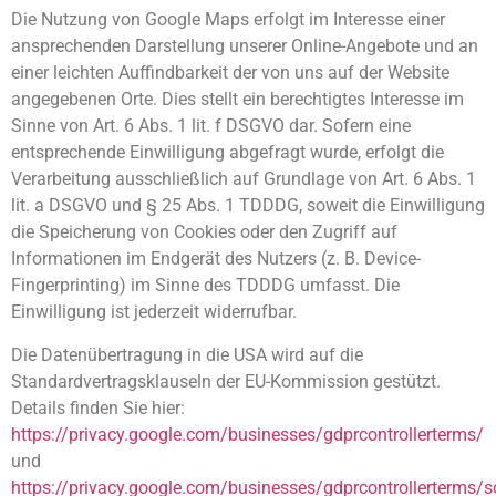
Die Nutzung von Google Maps erfolgt im Interesse einer
ansprechenden Darstellung unserer Online-Angebote und an
einer leichten Auffindbarkeit der von uns auf der Website
angegebenen Orte. Dies stellt ein berechtigtes Interesse im
Sinne von Art. 6 Abs. 1 lit. f DSGVO dar. Sofern eine
entsprechende Einwilligung abgefragt wurde, erfolgt die
Verarbeitung ausschließlich auf Grundlage von Art. 6 Abs. 1
lit. a DSGVO und § 25 Abs. 1 TDDDG, soweit die Einwilligung
die Speicherung von Cookies oder den Zugriff auf
Informationen im Endgerät des Nutzers (z. B. Device-
Fingerprinting) im Sinne des TDDDG umfasst. Die
Einwilligung ist jederzeit widerrufbar.
Die Datenübertragung in die USA wird auf die
Standardvertragsklauseln der EU-Kommission gestützt.
Details finden Sie hier:
https://privacy.google.com/businesses/gdprcontrollerterms/
und
https://privacy.google.com/businesses/gdprcontrollerterms/s