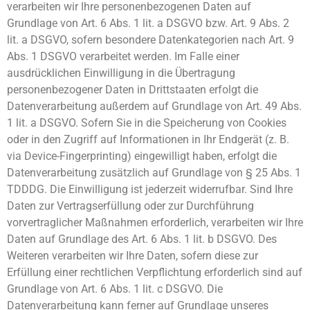
verarbeiten wir Ihre personenbezogenen Daten auf
Grundlage von Art. 6 Abs. 1 lit. a DSGVO bzw. Art. 9 Abs. 2
lit. a DSGVO, sofern besondere Datenkategorien nach Art. 9
Abs. 1 DSGVO verarbeitet werden. Im Falle einer
ausdrücklichen Einwilligung in die Übertragung
personenbezogener Daten in Drittstaaten erfolgt die
Datenverarbeitung außerdem auf Grundlage von Art. 49 Abs.
1 lit. a DSGVO. Sofern Sie in die Speicherung von Cookies
oder in den Zugriff auf Informationen in Ihr Endgerät (z. B.
via Device-Fingerprinting) eingewilligt haben, erfolgt die
Datenverarbeitung zusätzlich auf Grundlage von § 25 Abs. 1
TDDDG. Die Einwilligung ist jederzeit widerrufbar. Sind Ihre
Daten zur Vertragserfüllung oder zur Durchführung
vorvertraglicher Maßnahmen erforderlich, verarbeiten wir Ihre
Daten auf Grundlage des Art. 6 Abs. 1 lit. b DSGVO. Des
Weiteren verarbeiten wir Ihre Daten, sofern diese zur
Erfüllung einer rechtlichen Verpflichtung erforderlich sind auf
Grundlage von Art. 6 Abs. 1 lit. c DSGVO. Die
Datenverarbeitung kann ferner auf Grundlage unseres