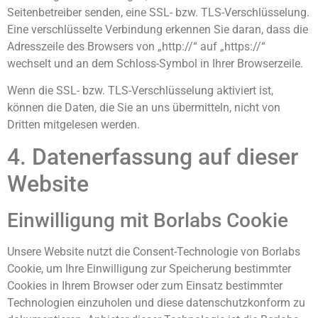
Seitenbetreiber senden, eine SSL- bzw. TLS-Verschlüsselung.
Eine verschlüsselte Verbindung erkennen Sie daran, dass die
Adresszeile des Browsers von „http://“ auf „https://“
wechselt und an dem Schloss-Symbol in Ihrer Browserzeile.
Wenn die SSL- bzw. TLS-Verschlüsselung aktiviert ist,
können die Daten, die Sie an uns übermitteln, nicht von
Dritten mitgelesen werden.
4. Datenerfassung auf dieser
Website
Einwilligung mit Borlabs Cookie
Unsere Website nutzt die Consent-Technologie von Borlabs
Cookie, um Ihre Einwilligung zur Speicherung bestimmter
Cookies in Ihrem Browser oder zum Einsatz bestimmter
Technologien einzuholen und diese datenschutzkonform zu