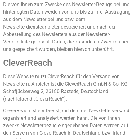
Die von Ihnen zum Zwecke des Newsletter-Bezugs bei uns
hinterlegten Daten werden von uns bis zu Ihrer Austragung
aus dem Newsletter bei uns bzw. dem
Newsletterdiensteanbieter gespeichert und nach der
Abbestellung des Newsletters aus der Newsletter-
Verteilerliste gelöscht. Daten, die zu anderen Zwecken bei
uns gespeichert wurden, bleiben hiervon unberührt.
CleverReach
Diese Website nutzt CleverReach für den Versand von
Newslettern. Anbieter ist die CleverReach GmbH & Co. KG,
Schafjückenweg 2, 26180 Rastede, Deutschland
(nachfolgend „CleverReach“).
CleverReach ist ein Dienst, mit dem der Newsletterversand
organisiert und analysiert werden kann. Die von Ihnen
zwecks Newsletterbezug eingegebenen Daten werden auf
den Servern von CleverReach in Deutschland bzw. Irland