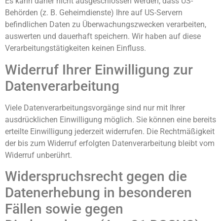
Es kann daher nicht ausgeschlossen werden, dass US-
Behörden (z. B. Geheimdienste) Ihre auf US-Servern
befindlichen Daten zu Überwachungszwecken verarbeiten,
auswerten und dauerhaft speichern. Wir haben auf diese
Verarbeitungstätigkeiten keinen Einfluss.
Widerruf Ihrer Einwilligung zur
Datenverarbeitung
Viele Datenverarbeitungsvorgänge sind nur mit Ihrer
ausdrücklichen Einwilligung möglich. Sie können eine bereits
erteilte Einwilligung jederzeit widerrufen. Die Rechtmäßigkeit
der bis zum Widerruf erfolgten Datenverarbeitung bleibt vom
Widerruf unberührt.
Widerspruchsrecht gegen die
Datenerhebung in besonderen
Fällen sowie gegen