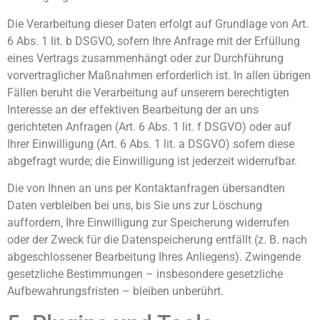
Die Verarbeitung dieser Daten erfolgt auf Grundlage von Art.
6 Abs. 1 lit. b DSGVO, sofern Ihre Anfrage mit der Erfüllung
eines Vertrags zusammenhängt oder zur Durchführung
vorvertraglicher Maßnahmen erforderlich ist. In allen übrigen
Fällen beruht die Verarbeitung auf unserem berechtigten
Interesse an der effektiven Bearbeitung der an uns
gerichteten Anfragen (Art. 6 Abs. 1 lit. f DSGVO) oder auf
Ihrer Einwilligung (Art. 6 Abs. 1 lit. a DSGVO) sofern diese
abgefragt wurde; die Einwilligung ist jederzeit widerrufbar.
Die von Ihnen an uns per Kontaktanfragen übersandten
Daten verbleiben bei uns, bis Sie uns zur Löschung
auffordern, Ihre Einwilligung zur Speicherung widerrufen
oder der Zweck für die Datenspeicherung entfällt (z. B. nach
abgeschlossener Bearbeitung Ihres Anliegens). Zwingende
gesetzliche Bestimmungen – insbesondere gesetzliche
Aufbewahrungsfristen – bleiben unberührt.