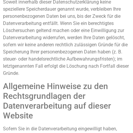
Soweit innerhalb dieser Datenschutzerklärung keine
speziellere Speicherdauer genannt wurde, verbleiben Ihre
personenbezogenen Daten bei uns, bis der Zweck für die
Datenverarbeitung entfällt. Wenn Sie ein berechtigtes
Löschersuchen geltend machen oder eine Einwilligung zur
Datenverarbeitung widerrufen, werden Ihre Daten gelöscht,
sofern wir keine anderen rechtlich zulässigen Gründe für die
Speicherung Ihrer personenbezogenen Daten haben (z. B.
steuer- oder handelsrechtliche Aufbewahrungsfristen); im
letztgenannten Fall erfolgt die Löschung nach Fortfall dieser
Gründe.
Allgemeine Hinweise zu den
Rechtsgrundlagen der
Datenverarbeitung auf dieser
Website
Sofern Sie in die Datenverarbeitung eingewilligt haben,