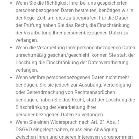
Wenn Sie die Richtigkeit Ihrer bei uns gespeicherten
personenbezogenen Daten bestreiten, benötigen wir in
der Regel Zeit, um dies zu überprüfen. Für die Dauer
der Prüfung haben Sie das Recht, die Einschränkung
der Verarbeitung Ihrer personenbezogenen Daten zu
verlangen.
Wenn die Verarbeitung Ihrer personenbezogenen Daten
unrechtmäßig geschah/geschieht, können Sie statt der
Löschung die Einschränkung der Datenverarbeitung
verlangen.
Wenn wir Ihre personenbezogenen Daten nicht mehr
benötigen, Sie sie jedoch zur Ausübung, Verteidigung
oder Geltendmachung von Rechtsansprüchen
benötigen, haben Sie das Recht, statt der Löschung die
Einschränkung der Verarbeitung Ihrer
personenbezogenen Daten zu verlangen.
Wenn Sie einen Widerspruch nach Art. 21 Abs. 1
DSGVO eingelegt haben, muss eine Abwägung
zwischen Ihren und unseren Interessen vorgenommen