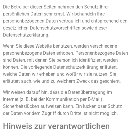
Die Betreiber dieser Seiten nehmen den Schutz Ihrer
persönlichen Daten sehr ernst. Wir behandeln Ihre
personenbezogenen Daten vertraulich und entsprechend den
gesetzlichen Datenschutzvorschriften sowie dieser
Datenschutzerklärung.
Wenn Sie diese Website benutzen, werden verschiedene
personenbezogene Daten erhoben. Personenbezogene Daten
sind Daten, mit denen Sie persönlich identifiziert werden
können. Die vorliegende Datenschutzerklärung erläutert,
welche Daten wir erheben und wofür wir sie nutzen. Sie
erläutert auch, wie und zu welchem Zweck das geschieht.
Wir weisen darauf hin, dass die Datenübertragung im
Internet (z. B. bei der Kommunikation per E-Mail)
Sicherheitslücken aufweisen kann. Ein lückenloser Schutz
der Daten vor dem Zugriff durch Dritte ist nicht möglich.
Hinweis zur verantwortlichen