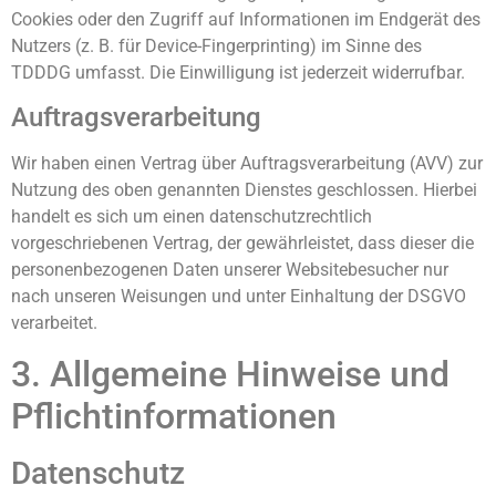
Cookies oder den Zugriff auf Informationen im Endgerät des
Nutzers (z. B. für Device-Fingerprinting) im Sinne des
TDDDG umfasst. Die Einwilligung ist jederzeit widerrufbar.
Auftragsverarbeitung
Wir haben einen Vertrag über Auftragsverarbeitung (AVV) zur
Nutzung des oben genannten Dienstes geschlossen. Hierbei
handelt es sich um einen datenschutzrechtlich
vorgeschriebenen Vertrag, der gewährleistet, dass dieser die
personenbezogenen Daten unserer Websitebesucher nur
nach unseren Weisungen und unter Einhaltung der DSGVO
verarbeitet.
3. Allgemeine Hinweise und
Pflicht­informationen
Datenschutz