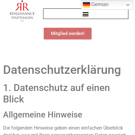
German
Mitglied werden!
Datenschutz­erklärung
1. Datenschutz auf einen
Blick
Allgemeine Hinweise
Die folgenden Hinweise geben einen einfachen Überblick