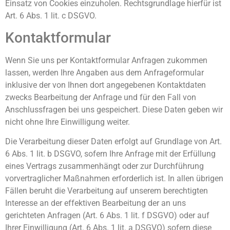
Einsatz von Cookies einzuholen. Rechtsgrundlage hierfür ist
Art. 6 Abs. 1 lit. c DSGVO.
Kontaktformular
Wenn Sie uns per Kontaktformular Anfragen zukommen
lassen, werden Ihre Angaben aus dem Anfrageformular
inklusive der von Ihnen dort angegebenen Kontaktdaten
zwecks Bearbeitung der Anfrage und für den Fall von
Anschlussfragen bei uns gespeichert. Diese Daten geben wir
nicht ohne Ihre Einwilligung weiter.
Die Verarbeitung dieser Daten erfolgt auf Grundlage von Art.
6 Abs. 1 lit. b DSGVO, sofern Ihre Anfrage mit der Erfüllung
eines Vertrags zusammenhängt oder zur Durchführung
vorvertraglicher Maßnahmen erforderlich ist. In allen übrigen
Fällen beruht die Verarbeitung auf unserem berechtigten
Interesse an der effektiven Bearbeitung der an uns
gerichteten Anfragen (Art. 6 Abs. 1 lit. f DSGVO) oder auf
Ihrer Einwilligung (Art. 6 Abs. 1 lit. a DSGVO) sofern diese