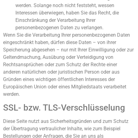
werden. Solange noch nicht feststeht, wessen
Interessen überwiegen, haben Sie das Recht, die
Einschränkung der Verarbeitung Ihrer
personenbezogenen Daten zu verlangen.
Wenn Sie die Verarbeitung Ihrer personenbezogenen Daten
eingeschränkt haben, dürfen diese Daten – von ihrer
Speicherung abgesehen – nur mit Ihrer Einwilligung oder zur
Geltendmachung, Ausübung oder Verteidigung von
Rechtsansprüchen oder zum Schutz der Rechte einer
anderen natürlichen oder juristischen Person oder aus
Gründen eines wichtigen öffentlichen Interesses der
Europäischen Union oder eines Mitgliedstaats verarbeitet
werden.
SSL- bzw. TLS-Verschlüsselung
Diese Seite nutzt aus Sicherheitsgründen und zum Schutz
der Übertragung vertraulicher Inhalte, wie zum Beispiel
Bestellungen oder Anfragen, die Sie an uns als