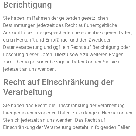
Berichtigung
Sie haben im Rahmen der geltenden gesetzlichen
Bestimmungen jederzeit das Recht auf unentgeltliche
Auskunft über Ihre gespeicherten personenbezogenen Daten,
deren Herkunft und Empfänger und den Zweck der
Datenverarbeitung und ggf. ein Recht auf Berichtigung oder
Löschung dieser Daten. Hierzu sowie zu weiteren Fragen
zum Thema personenbezogene Daten können Sie sich
jederzeit an uns wenden.
Recht auf Einschränkung der
Verarbeitung
Sie haben das Recht, die Einschränkung der Verarbeitung
Ihrer personenbezogenen Daten zu verlangen. Hierzu können
Sie sich jederzeit an uns wenden. Das Recht auf
Einschränkung der Verarbeitung besteht in folgenden Fällen: