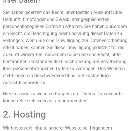
Ihrer Daten?
Sie haben jederzeit das Recht, unentgeltlich Auskunft über
Herkunft, Empfänger und Zweck Ihrer gespeicherten
personenbezogenen Daten zu erhalten. Sie haben außerdem
ein Recht, die Berichtigung oder Löschung dieser Daten zu
verlangen. Wenn Sie eine Einwilligung zur Datenverarbeitung
erteilt haben, können Sie diese Einwilligung jederzeit für die
Zukunft widerrufen. Außerdem haben Sie das Recht, unter
bestimmten Umständen die Einschränkung der Verarbeitung
Ihrer personenbezogenen Daten zu verlangen. Des Weiteren
steht Ihnen ein Beschwerderecht bei der zuständigen
Aufsichtsbehörde zu.
Hierzu sowie zu weiteren Fragen zum Thema Datenschutz
können Sie sich jederzeit an uns wenden.
2. Hosting
Wir hosten die Inhalte unserer Website bei folgendem