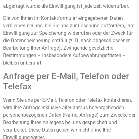
abgefragt wurde; die Einwilligung ist jederzeit widerrufbar.
Die von Ihnen im Kontaktformular eingegebenen Daten
verbleiben bei uns, bis Sie uns zur Löschung auffordern, Ihre
Einwilligung zur Speicherung widerrufen oder der Zweck für
die Datenspeicherung entfällt (z. B. nach abgeschlossener
Bearbeitung Ihrer Anfrage). Zwingende gesetzliche
Bestimmungen – insbesondere Aufbewahrungsfristen –
bleiben unberührt.
Anfrage per E-Mail, Telefon oder
Telefax
Wenn Sie uns per E-Mail, Telefon oder Telefax kontaktieren,
wird Ihre Anfrage inklusive aller daraus hervorgehenden
personenbezogenen Daten (Name, Anfrage) zum Zwecke der
Bearbeitung Ihres Anliegens bei uns gespeichert und
verarbeitet. Diese Daten geben wir nicht ohne Ihre
Einwilligung weiter.