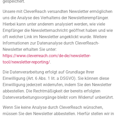
gespeichert.
Unsere mit CleverReach versandten Newsletter ermöglichen
uns die Analyse des Verhaltens der Newsletterempfänger.
Hierbei kann unter anderem analysiert werden, wie viele
Empfänger die Newsletternachricht geöffnet haben und wie
oft welcher Link im Newsletter angeklickt wurde. Weitere
Informationen zur Datenanalyse durch CleverReach-
Newsletter erhalten Sie unter:
https://www.cleverreach.com/de-de/newsletter-
tool/newsletter-reporting/
.
Die Datenverarbeitung erfolgt auf Grundlage Ihrer
Einwilligung (Art. 6 Abs. 1 lit. a DSGVO). Sie können diese
Einwilligung jederzeit widerrufen, indem Sie den Newsletter
abbestellen. Die Rechtmäßigkeit der bereits erfolgten
Datenverarbeitungsvorgänge bleibt vom Widerruf unberührt.
Wenn Sie keine Analyse durch CleverReach wünschen,
müssen Sie den Newsletter abbestellen. Hierfür stellen wir in