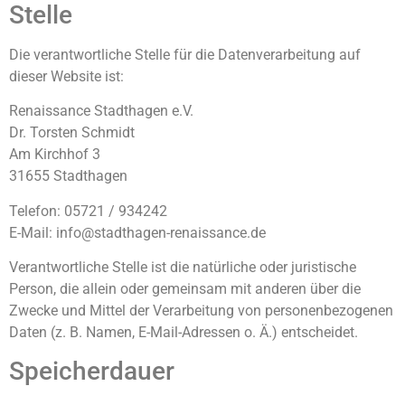
Stelle
Die verantwortliche Stelle für die Datenverarbeitung auf
dieser Website ist:
Renaissance Stadthagen e.V.
Dr. Torsten Schmidt
Am Kirchhof 3
31655 Stadthagen
Telefon: 05721 / 934242
E-Mail: info@stadthagen-renaissance.de
Verantwortliche Stelle ist die natürliche oder juristische
Person, die allein oder gemeinsam mit anderen über die
Zwecke und Mittel der Verarbeitung von personenbezogenen
Daten (z. B. Namen, E-Mail-Adressen o. Ä.) entscheidet.
Speicherdauer