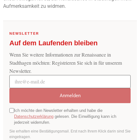
Aufmerksamkeit zu widmen.
NEWSLETTER
Auf dem Laufenden bleiben
Wenn Sie weitere Informationen zur Renaissance in
Stadthagen möchten: Registrieren Sie sich in für unserem
Newsletter.
E-Mail-Adresse
Anmelden
Ich möchte den Newsletter erhalten und habe die
Datenschutzerklärung
gelesen. Die Einwilligung kann ich
jederzeit widerrufen.
Sie erhalten eine Bestätigungsmail. Erst nach Ihrem Klick darin sind Sie
eingetragen.