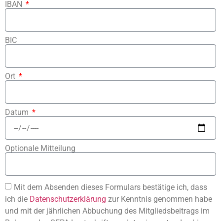
IBAN
BIC
Ort
Datum
Optionale Mitteilung
Mit dem Absenden dieses Formulars bestätige ich, dass
ich die
Datenschutzerklärung
zur Kenntnis genommen habe
und mit der jährlichen Abbuchung des Mitgliedsbeitrags im