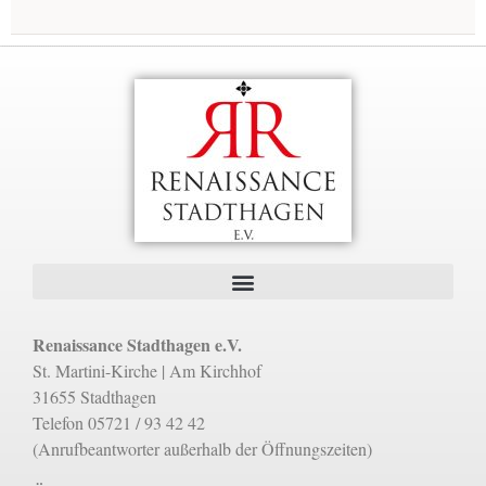
Renaissance Stadthagen e.V.
St. Martini-Kirche | Am Kirchhof
31655 Stadthagen
Telefon 05721 / 93 42 42
(Anrufbeantworter außerhalb der Öffnungszeiten)