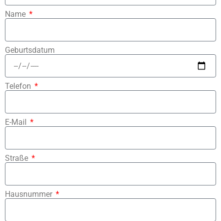
Name
Geburtsdatum
Telefon
E-Mail
Straße
Hausnummer