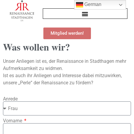
German
Mitglied werden!
Was wollen wir?
Unser Anliegen ist es, der Renaissance in Stadthagen mehr
Aufmerksamkeit zu widmen.
Ist es auch ihr Anliegen und Interesse dabei mitzuwirken,
unsere „Perle“ der Renaissance zu fördern?
Anrede
Vorname