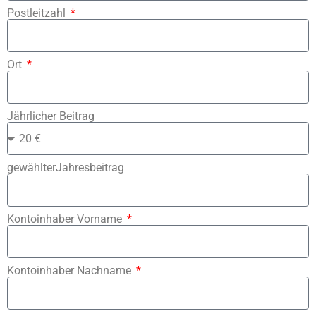
Postleitzahl
Ort
Jährlicher Beitrag
gewählterJahresbeitrag
Kontoinhaber Vorname
Kontoinhaber Nachname