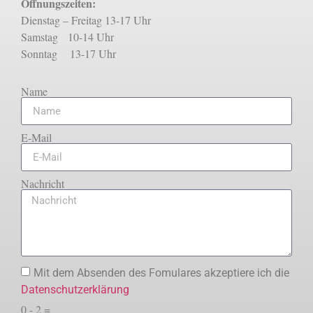
Öffnungszeiten:
Dienstag – Freitag 13-17 Uhr
Samstag 10-14 Uhr
Sonntag 13-17 Uhr
Name
E-Mail
Nachricht
Mit dem Absenden des Fomulares akzeptiere ich die
Datenschutzerklärung
0 - 2 =